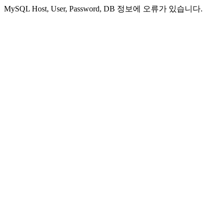
MySQL Host, User, Password, DB 정보에 오류가 있습니다.