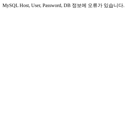
MySQL Host, User, Password, DB 정보에 오류가 있습니다.